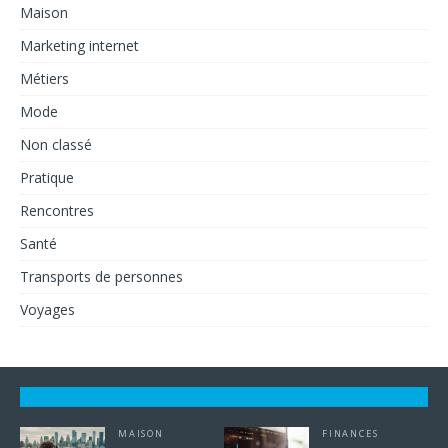
Maison
Marketing internet
Métiers
Mode
Non classé
Pratique
Rencontres
Santé
Transports de personnes
Voyages
MAISON
FINANCES