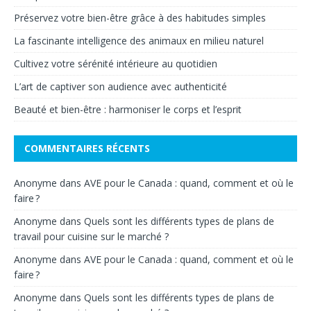
Préservez votre bien-être grâce à des habitudes simples
La fascinante intelligence des animaux en milieu naturel
Cultivez votre sérénité intérieure au quotidien
L’art de captiver son audience avec authenticité
Beauté et bien-être : harmoniser le corps et l’esprit
COMMENTAIRES RÉCENTS
Anonyme
dans
AVE pour le Canada : quand, comment et où le
faire ?
Anonyme
dans
Quels sont les différents types de plans de
travail pour cuisine sur le marché ?
Anonyme
dans
AVE pour le Canada : quand, comment et où le
faire ?
Anonyme
dans
Quels sont les différents types de plans de