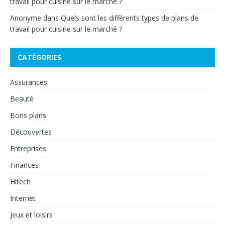
travail pour cuisine sur le marché ?
Anonyme
dans
Quels sont les différents types de plans de
travail pour cuisine sur le marché ?
CATÉGORIES
Assurances
Beauté
Bons plans
Découvertes
Entreprises
Finances
Hitech
Internet
Jeux et loisirs