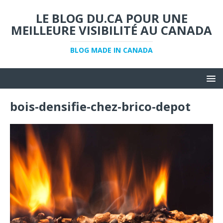
LE BLOG DU.CA POUR UNE
MEILLEURE VISIBILITÉ AU CANADA
BLOG MADE IN CANADA
bois-densifie-chez-brico-depot