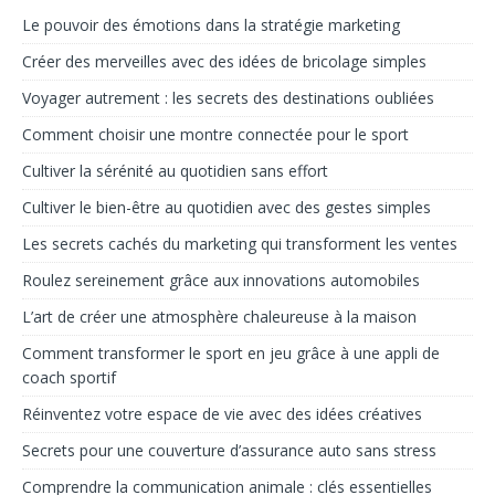
Le pouvoir des émotions dans la stratégie marketing
Créer des merveilles avec des idées de bricolage simples
Voyager autrement : les secrets des destinations oubliées
Comment choisir une montre connectée pour le sport
Cultiver la sérénité au quotidien sans effort
Cultiver le bien-être au quotidien avec des gestes simples
Les secrets cachés du marketing qui transforment les ventes
Roulez sereinement grâce aux innovations automobiles
L’art de créer une atmosphère chaleureuse à la maison
Comment transformer le sport en jeu grâce à une appli de
coach sportif
Réinventez votre espace de vie avec des idées créatives
Secrets pour une couverture d’assurance auto sans stress
Comprendre la communication animale : clés essentielles