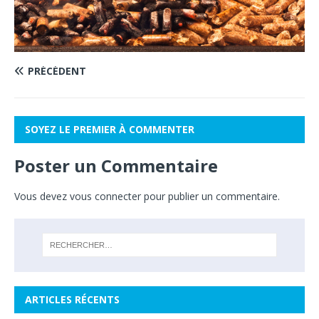
PRÉCÉDENT
SOYEZ LE PREMIER À COMMENTER
Poster un Commentaire
Vous devez
vous connecter
pour publier un commentaire.
ARTICLES RÉCENTS