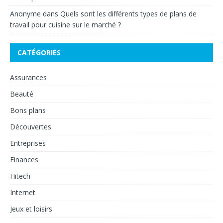
Anonyme
dans
Quels sont les différents types de plans de
travail pour cuisine sur le marché ?
CATÉGORIES
Assurances
Beauté
Bons plans
Découvertes
Entreprises
Finances
Hitech
Internet
Jeux et loisirs