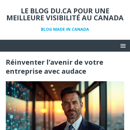
LE BLOG DU.CA POUR UNE
MEILLEURE VISIBILITÉ AU CANADA
BLOG MADE IN CANADA
Réinventer l’avenir de votre
entreprise avec audace