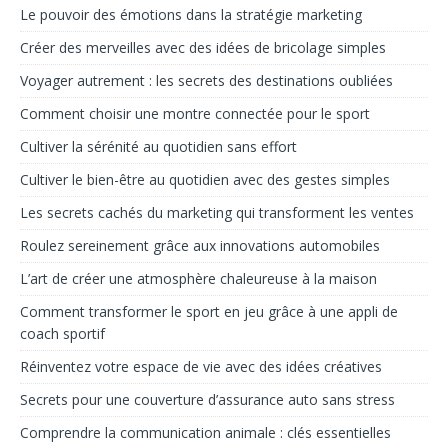
Le pouvoir des émotions dans la stratégie marketing
Créer des merveilles avec des idées de bricolage simples
Voyager autrement : les secrets des destinations oubliées
Comment choisir une montre connectée pour le sport
Cultiver la sérénité au quotidien sans effort
Cultiver le bien-être au quotidien avec des gestes simples
Les secrets cachés du marketing qui transforment les ventes
Roulez sereinement grâce aux innovations automobiles
L’art de créer une atmosphère chaleureuse à la maison
Comment transformer le sport en jeu grâce à une appli de
coach sportif
Réinventez votre espace de vie avec des idées créatives
Secrets pour une couverture d’assurance auto sans stress
Comprendre la communication animale : clés essentielles