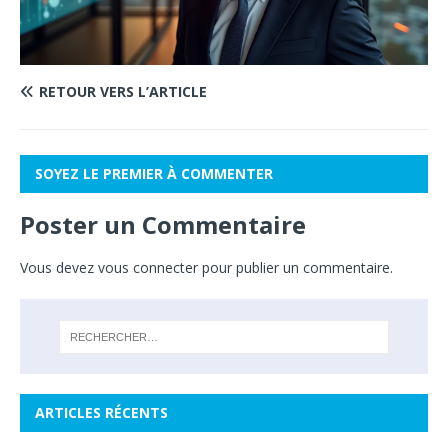
RETOUR VERS L’ARTICLE
SOYEZ LE PREMIER À COMMENTER
Poster un Commentaire
Vous devez
vous connecter
pour publier un commentaire.
ARTICLES RÉCENTS