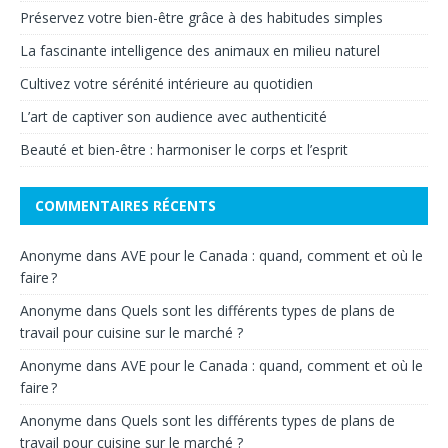
Préservez votre bien-être grâce à des habitudes simples
La fascinante intelligence des animaux en milieu naturel
Cultivez votre sérénité intérieure au quotidien
L’art de captiver son audience avec authenticité
Beauté et bien-être : harmoniser le corps et l’esprit
COMMENTAIRES RÉCENTS
Anonyme
dans
AVE pour le Canada : quand, comment et où le
faire ?
Anonyme
dans
Quels sont les différents types de plans de
travail pour cuisine sur le marché ?
Anonyme
dans
AVE pour le Canada : quand, comment et où le
faire ?
Anonyme
dans
Quels sont les différents types de plans de
travail pour cuisine sur le marché ?