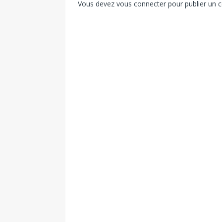
Vous devez
vous connecter
pour publier un 