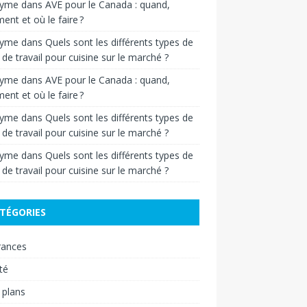
nyme
dans
AVE pour le Canada : quand,
nt et où le faire ?
nyme
dans
Quels sont les différents types de
 de travail pour cuisine sur le marché ?
nyme
dans
AVE pour le Canada : quand,
nt et où le faire ?
nyme
dans
Quels sont les différents types de
 de travail pour cuisine sur le marché ?
nyme
dans
Quels sont les différents types de
 de travail pour cuisine sur le marché ?
TÉGORIES
rances
té
 plans