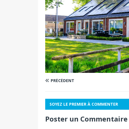
PRÉCÉDENT
SOYEZ LE PREMIER À COMMENTER
Poster un Commentaire