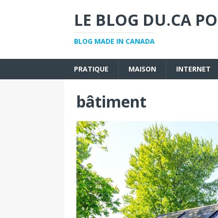
LE BLOG DU.CA PO
BLOG MADE IN CANADA
PRATIQUE
MAISON
INTERNET
bâtiment