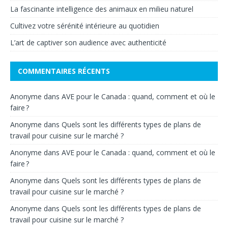
La fascinante intelligence des animaux en milieu naturel
Cultivez votre sérénité intérieure au quotidien
L’art de captiver son audience avec authenticité
COMMENTAIRES RÉCENTS
Anonyme
dans
AVE pour le Canada : quand, comment et où le
faire ?
Anonyme
dans
Quels sont les différents types de plans de
travail pour cuisine sur le marché ?
Anonyme
dans
AVE pour le Canada : quand, comment et où le
faire ?
Anonyme
dans
Quels sont les différents types de plans de
travail pour cuisine sur le marché ?
Anonyme
dans
Quels sont les différents types de plans de
travail pour cuisine sur le marché ?