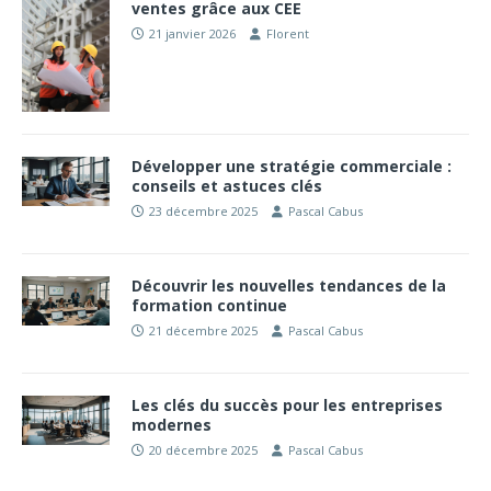
ventes grâce aux CEE
21 janvier 2026
Florent
Développer une stratégie commerciale :
conseils et astuces clés
23 décembre 2025
Pascal Cabus
Découvrir les nouvelles tendances de la
formation continue
21 décembre 2025
Pascal Cabus
Les clés du succès pour les entreprises
modernes
20 décembre 2025
Pascal Cabus