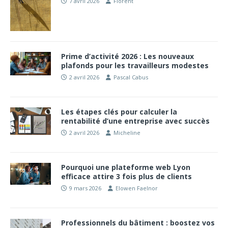
7 avril 2026
Florent
Prime d’activité 2026 : Les nouveaux
plafonds pour les travailleurs modestes
2 avril 2026
Pascal Cabus
Les étapes clés pour calculer la
rentabilité d’une entreprise avec succès
2 avril 2026
Micheline
Pourquoi une plateforme web Lyon
efficace attire 3 fois plus de clients
9 mars 2026
Elowen Faelnor
Professionnels du bâtiment : boostez vos