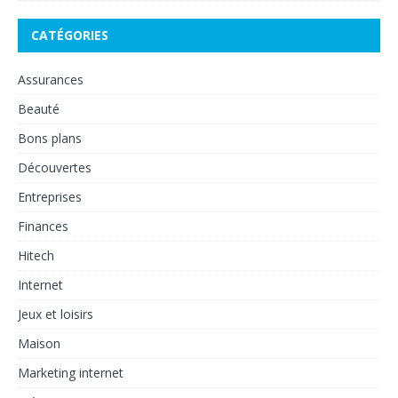
CATÉGORIES
Assurances
Beauté
Bons plans
Découvertes
Entreprises
Finances
Hitech
Internet
Jeux et loisirs
Maison
Marketing internet