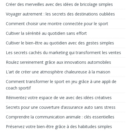
Créer des merveilles avec des idées de bricolage simples
Voyager autrement : les secrets des destinations oubliées
Comment choisir une montre connectée pour le sport
Cultiver la sérénité au quotidien sans effort
Cultiver le bien-être au quotidien avec des gestes simples
Les secrets cachés du marketing qui transforment les ventes
Roulez sereinement grâce aux innovations automobiles
L’art de créer une atmosphère chaleureuse à la maison
Comment transformer le sport en jeu grâce à une appli de
coach sportif
Réinventez votre espace de vie avec des idées créatives
Secrets pour une couverture d’assurance auto sans stress
Comprendre la communication animale : clés essentielles
Préservez votre bien-être grâce à des habitudes simples