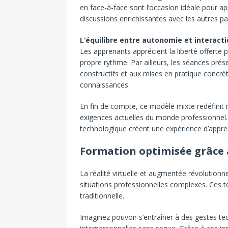
en face-à-face sont l’occasion idéale pour a
discussions enrichissantes avec les autres par
L’équilibre entre autonomie et interacti
Les apprenants apprécient la liberté offerte p
propre rythme. Par ailleurs, les séances pré
constructifs et aux mises en pratique concrèt
connaissances.
En fin de compte, ce modèle mixte redéfinit
exigences actuelles du monde professionnel. 
technologique créent une expérience d’appre
Formation optimisée grâce 
La réalité virtuelle et augmentée révolution
situations professionnelles complexes. Ces t
traditionnelle.
Imaginez pouvoir s’entraîner à des gestes t