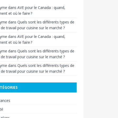
nyme
dans
AVE pour le Canada : quand,
nt et où le faire ?
nyme
dans
Quels sont les différents types de
 de travail pour cuisine sur le marché ?
nyme
dans
AVE pour le Canada : quand,
nt et où le faire ?
nyme
dans
Quels sont les différents types de
 de travail pour cuisine sur le marché ?
nyme
dans
Quels sont les différents types de
 de travail pour cuisine sur le marché ?
TÉGORIES
rances
té
 plans