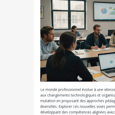
Le monde professionnel évolue à une vitesse
aux changements technologiques et organisat
mutation en proposant des approches pédag
diversifiés. Explorer ces nouvelles voies per
développant des compétences alignées avec 