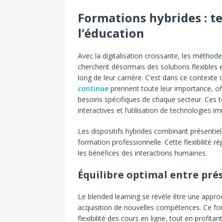
Formations hybrides : t
l’éducation
Avec la digitalisation croissante, les métho
cherchent désormais des solutions flexibles
long de leur carrière. C’est dans ce contexte
continue
prennent toute leur importance, of
besoins spécifiques de chaque secteur. Ces te
interactives et l’utilisation de technologies i
Les dispositifs hybrides combinant présentiel
formation professionnelle. Cette flexibilité
les bénéfices des interactions humaines.
Équilibre optimal entre prés
Le blended learning se révèle être une approc
acquisition de nouvelles compétences. Ce fo
flexibilité des cours en ligne, tout en profi