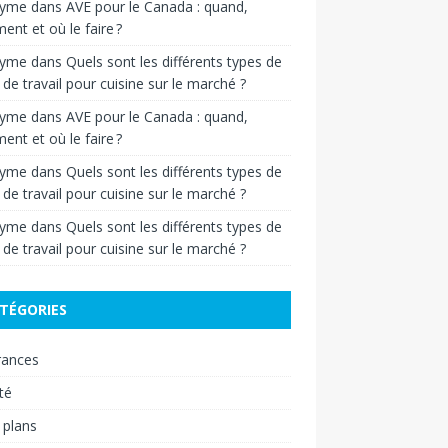
nyme
dans
AVE pour le Canada : quand,
nt et où le faire ?
nyme
dans
Quels sont les différents types de
 de travail pour cuisine sur le marché ?
nyme
dans
AVE pour le Canada : quand,
nt et où le faire ?
nyme
dans
Quels sont les différents types de
 de travail pour cuisine sur le marché ?
nyme
dans
Quels sont les différents types de
 de travail pour cuisine sur le marché ?
TÉGORIES
rances
té
 plans