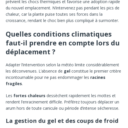
prévient les chocs thermiques et favorise une adoption rapide
du nouvel emplacement. N’intervenez pas pendant les pics de
chaleur, car la plante puise toutes ses forces dans la
croissance, rendant le choc bien plus compliqué à surmonter.
Quelles conditions climatiques
faut-il prendre en compte lors du
déplacement ?
Adapter l’intervention selon la météo limite considérablement
les déconvenues. L’absence de
gel
constitue le premier critère
incontournable pour ne pas endommager les
racines
fragiles
.
Les
fortes chaleurs
dessèchent rapidement les mottes et
rendent l’enracinement difficile. Préférez toujours déplacer un
arum hors de toute canicule ou période d’intense sécheresse.
La gestion du gel et des coups de froid