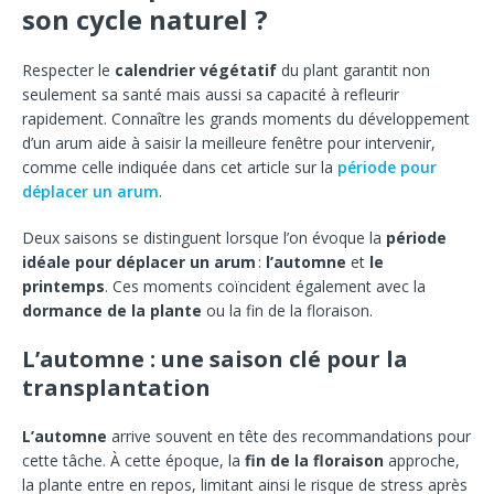
son cycle naturel ?
Respecter le
calendrier végétatif
du plant garantit non
seulement sa santé mais aussi sa capacité à refleurir
rapidement. Connaître les grands moments du développement
d’un arum aide à saisir la meilleure fenêtre pour intervenir,
comme celle indiquée dans cet article sur la
période pour
déplacer un arum
.
Deux saisons se distinguent lorsque l’on évoque la
période
idéale pour déplacer un arum
:
l’automne
et
le
printemps
. Ces moments coïncident également avec la
dormance de la plante
ou la fin de la floraison.
L’automne : une saison clé pour la
transplantation
L’automne
arrive souvent en tête des recommandations pour
cette tâche. À cette époque, la
fin de la floraison
approche,
la plante entre en repos, limitant ainsi le risque de stress après