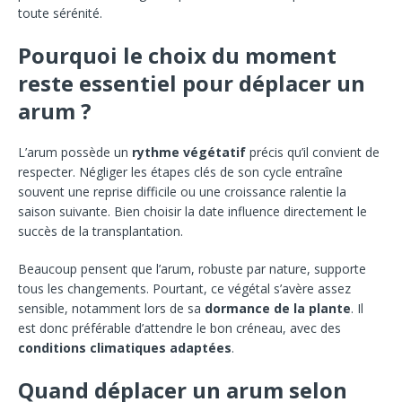
toute sérénité.
Pourquoi le choix du moment
reste essentiel pour déplacer un
arum ?
L’arum possède un
rythme végétatif
précis qu’il convient de
respecter. Négliger les étapes clés de son cycle entraîne
souvent une reprise difficile ou une croissance ralentie la
saison suivante. Bien choisir la date influence directement le
succès de la transplantation.
Beaucoup pensent que l’arum, robuste par nature, supporte
tous les changements. Pourtant, ce végétal s’avère assez
sensible, notamment lors de sa
dormance de la plante
. Il
est donc préférable d’attendre le bon créneau, avec des
conditions climatiques adaptées
.
Quand déplacer un arum selon