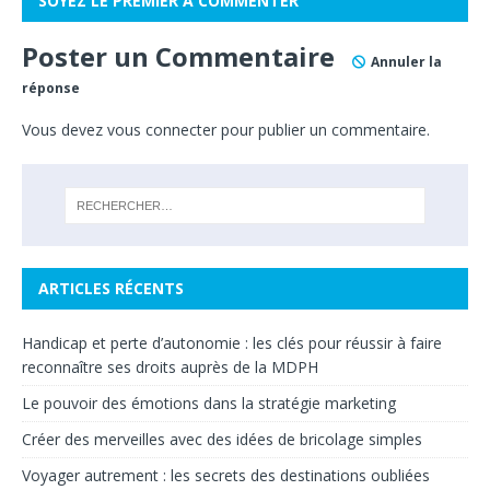
SOYEZ LE PREMIER À COMMENTER
Poster un Commentaire
Annuler la
réponse
Vous devez
vous connecter
pour publier un commentaire.
ARTICLES RÉCENTS
Handicap et perte d’autonomie : les clés pour réussir à faire
reconnaître ses droits auprès de la MDPH
Le pouvoir des émotions dans la stratégie marketing
Créer des merveilles avec des idées de bricolage simples
Voyager autrement : les secrets des destinations oubliées