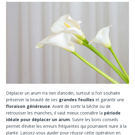
Déplacer un arum n’a rien d’anodin, surtout si l’on souhaite
préserver la beauté de ses
grandes feuilles
et garantir une
floraison généreuse
. Avant de sortir la bêche ou de
retrousser les manches, il vaut mieux connaître la
période
idéale pour déplacer un arum
. Suivre les bons conseils
permet d’éviter les erreurs fréquentes qui pourraient nuire à la
plante. Laissez-vous guider pour réussir cette opération en