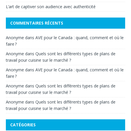
L’art de captiver son audience avec authenticité
COMMENTAIRES RÉCENTS
Anonyme
dans
AVE pour le Canada : quand, comment et où le
faire ?
Anonyme
dans
Quels sont les différents types de plans de
travail pour cuisine sur le marché ?
Anonyme
dans
AVE pour le Canada : quand, comment et où le
faire ?
Anonyme
dans
Quels sont les différents types de plans de
travail pour cuisine sur le marché ?
Anonyme
dans
Quels sont les différents types de plans de
travail pour cuisine sur le marché ?
CATÉGORIES