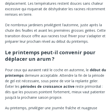
déplacement. Les températures restent douces sans chaleur
excessive qui risquerait de déshydrater les racines récemment
remises en terre.
De nombreux jardiniers privilégient l’automne, juste après la
chute des feuilles et avant les premières grosses gelées. Cette
transition douce offre aux racines tout l’hiver pour s’adapter et
préparer leur prochain réveil au début du printemps.
Le printemps peut-il convenir pour
déplacer un arum ?
Pour ceux qui auraient raté le coche en automne, le
début du
printemps
demeure acceptable. Attendre la fin de la période
de gel est nécessaire, sous peine de voir la replante geler.
Éviter les
périodes de croissance active
reste primordial :
dès que les pousses pointent fortement, mieux vaut patienter
jusqu’à la prochaine saison propice.
Au printemps, privilégier une journée fraîche et nuageuse