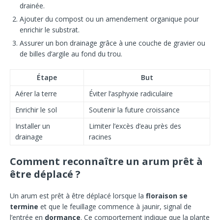
drainée.
Ajouter du compost ou un amendement organique pour
enrichir le substrat.
Assurer un bon drainage grâce à une couche de gravier ou
de billes d’argile au fond du trou.
Étape
But
Aérer la terre
Éviter l’asphyxie radiculaire
Enrichir le sol
Soutenir la future croissance
Installer un
Limiter l’excès d’eau près des
drainage
racines
Comment reconnaître un arum prêt à
être déplacé ?
Un arum est prêt à être déplacé lorsque la
floraison se
termine
et que le feuillage commence à jaunir, signal de
l’entrée en
dormance
. Ce comportement indique que la plante