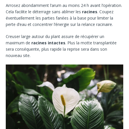
Arrosez abondamment l’arum au moins 24 h avant l’opération.
Cela facilite le déterrage sans abîmer les
racines
. Coupez
éventuellement les parties fanées à la base pour limiter la
perte d’eau et concentrer l’énergie sur la relance racinaire.
Creuser large autour du plant assure de récupérer un
maximum de
racines intactes
. Plus la motte transplantée
sera conséquente, plus rapide la reprise sera dans son
nouveau site.