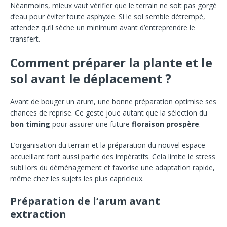
Néanmoins, mieux vaut vérifier que le terrain ne soit pas gorgé
d’eau pour éviter toute asphyxie. Si le sol semble détrempé,
attendez qu’il sèche un minimum avant d’entreprendre le
transfert.
Comment préparer la plante et le
sol avant le déplacement ?
Avant de bouger un arum, une bonne préparation optimise ses
chances de reprise. Ce geste joue autant que la sélection du
bon timing
pour assurer une future
floraison prospère
.
L’organisation du terrain et la préparation du nouvel espace
accueillant font aussi partie des impératifs. Cela limite le stress
subi lors du déménagement et favorise une adaptation rapide,
même chez les sujets les plus capricieux.
Préparation de l’arum avant
extraction