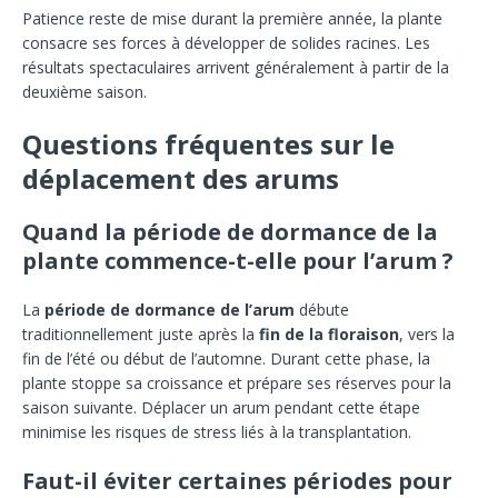
Patience reste de mise durant la première année, la plante
consacre ses forces à développer de solides racines. Les
résultats spectaculaires arrivent généralement à partir de la
deuxième saison.
Questions fréquentes sur le
déplacement des arums
Quand la période de dormance de la
plante commence-t-elle pour l’arum ?
La
période de dormance de l’arum
débute
traditionnellement juste après la
fin de la floraison
, vers la
fin de l’été ou début de l’automne. Durant cette phase, la
plante stoppe sa croissance et prépare ses réserves pour la
saison suivante. Déplacer un arum pendant cette étape
minimise les risques de stress liés à la transplantation.
Faut-il éviter certaines périodes pour