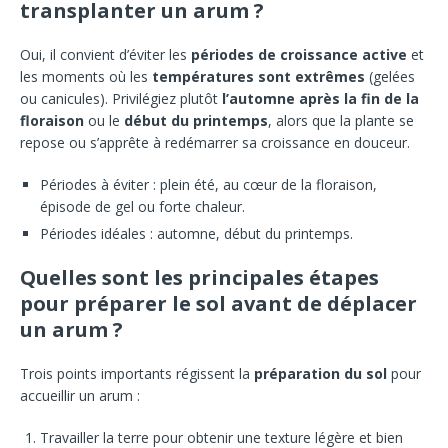
transplanter un arum ?
Oui, il convient d’éviter les
périodes de croissance active
et
les moments où les
températures sont extrêmes
(gelées
ou canicules). Privilégiez plutôt
l’automne après la fin de la
floraison
ou le
début du printemps
, alors que la plante se
repose ou s’apprête à redémarrer sa croissance en douceur.
Périodes à éviter : plein été, au cœur de la floraison,
épisode de gel ou forte chaleur.
Périodes idéales : automne, début du printemps.
Quelles sont les principales étapes
pour préparer le sol avant de déplacer
un arum ?
Trois points importants régissent la
préparation du sol
pour
accueillir un arum :
Travailler la terre pour obtenir une texture légère et bien