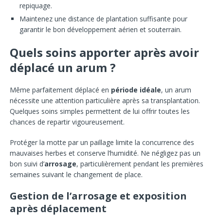
repiquage.
Maintenez une distance de plantation suffisante pour
garantir le bon développement aérien et souterrain.
Quels soins apporter après avoir
déplacé un arum ?
Même parfaitement déplacé en
période idéale
, un arum
nécessite une attention particulière après sa transplantation.
Quelques soins simples permettent de lui offrir toutes les
chances de repartir vigoureusement.
Protéger la motte par un paillage limite la concurrence des
mauvaises herbes et conserve l’humidité. Ne négligez pas un
bon suivi d’
arrosage
, particulièrement pendant les premières
semaines suivant le changement de place.
Gestion de l’arrosage et exposition
après déplacement