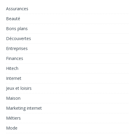
Assurances
Beauté
Bons plans
Découvertes
Entreprises
Finances
Hitech
Internet
Jeux et loisirs
Maison
Marketing internet
Métiers
Mode