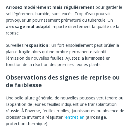
Arrosez modérément mais régulièrement
pour garder le
sol légèrement humide, sans excès. Trop d’eau pourrait
provoquer un pourrissement prématuré du tubercule. Un
arrosage mal adapté
impacte directement la qualité de la
reprise.
Surveillez l’
exposition
: un fort ensoleillement peut brûler la
plante fragile alors qu’une ombre permanente ralentit
l’émission de nouvelles feuilles. Ajustez la luminosité en
fonction de la réaction des premiers jeunes plants.
Observations des signes de reprise ou
de faiblesse
Une belle allure générale, de nouvelles pousses vert tendre ou
l’apparition de jeunes feuilles indiquent une transplantation
réussie. À l’inverse, feuilles molles, jaunissantes ou absence de
croissance invitent à réajuster l’
entretien
(
arrosage
,
protection thermique).