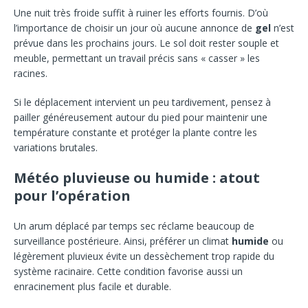
Une nuit très froide suffit à ruiner les efforts fournis. D’où
l’importance de choisir un jour où aucune annonce de
gel
n’est
prévue dans les prochains jours. Le sol doit rester souple et
meuble, permettant un travail précis sans « casser » les
racines.
Si le déplacement intervient un peu tardivement, pensez à
pailler généreusement autour du pied pour maintenir une
température constante et protéger la plante contre les
variations brutales.
Météo pluvieuse ou humide : atout
pour l’opération
Un arum déplacé par temps sec réclame beaucoup de
surveillance postérieure. Ainsi, préférer un climat
humide
ou
légèrement pluvieux évite un dessèchement trop rapide du
système racinaire. Cette condition favorise aussi un
enracinement plus facile et durable.