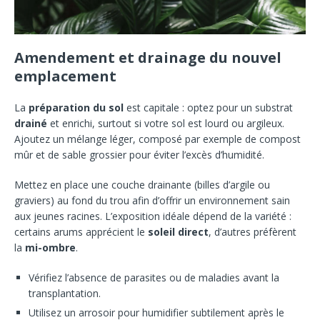
Amendement et drainage du nouvel
emplacement
La
préparation du sol
est capitale : optez pour un substrat
drainé
et enrichi, surtout si votre sol est lourd ou argileux.
Ajoutez un mélange léger, composé par exemple de compost
mûr et de sable grossier pour éviter l’excès d’humidité.
Mettez en place une couche drainante (billes d’argile ou
graviers) au fond du trou afin d’offrir un environnement sain
aux jeunes racines. L’exposition idéale dépend de la variété :
certains arums apprécient le
soleil direct
, d’autres préfèrent
la
mi-ombre
.
Vérifiez l’absence de parasites ou de maladies avant la
transplantation.
Utilisez un arrosoir pour humidifier subtilement après le