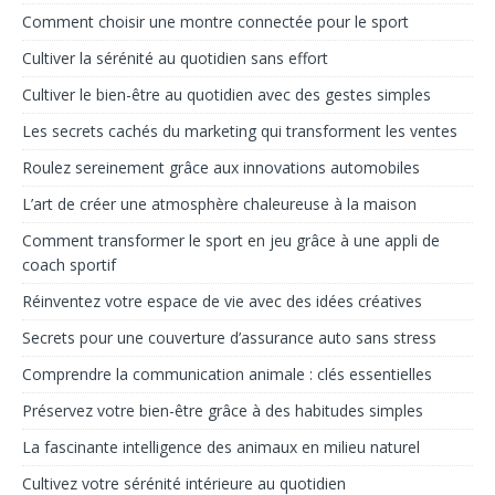
Comment choisir une montre connectée pour le sport
Cultiver la sérénité au quotidien sans effort
Cultiver le bien-être au quotidien avec des gestes simples
Les secrets cachés du marketing qui transforment les ventes
Roulez sereinement grâce aux innovations automobiles
L’art de créer une atmosphère chaleureuse à la maison
Comment transformer le sport en jeu grâce à une appli de
coach sportif
Réinventez votre espace de vie avec des idées créatives
Secrets pour une couverture d’assurance auto sans stress
Comprendre la communication animale : clés essentielles
Préservez votre bien-être grâce à des habitudes simples
La fascinante intelligence des animaux en milieu naturel
Cultivez votre sérénité intérieure au quotidien