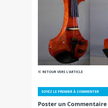
RETOUR VERS L’ARTICLE
SOYEZ LE PREMIER À COMMENTER
Poster un Commentaire