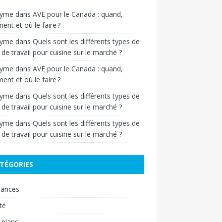
nyme
dans
AVE pour le Canada : quand,
nt et où le faire ?
nyme
dans
Quels sont les différents types de
 de travail pour cuisine sur le marché ?
nyme
dans
AVE pour le Canada : quand,
nt et où le faire ?
nyme
dans
Quels sont les différents types de
 de travail pour cuisine sur le marché ?
nyme
dans
Quels sont les différents types de
 de travail pour cuisine sur le marché ?
TÉGORIES
rances
té
 plans