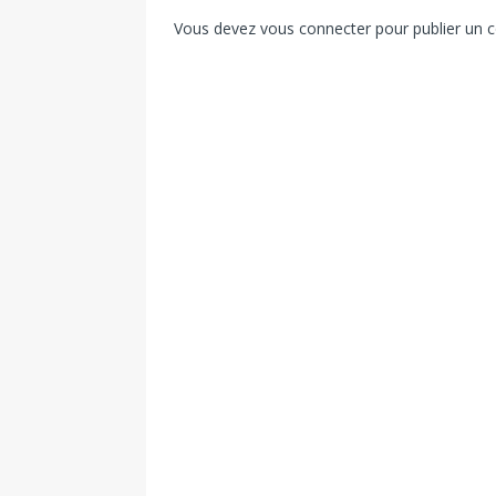
Vous devez
vous connecter
pour publier un 