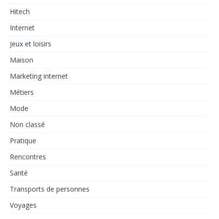
Hitech
Internet
Jeux et loisirs
Maison
Marketing internet
Métiers
Mode
Non classé
Pratique
Rencontres
Santé
Transports de personnes
Voyages