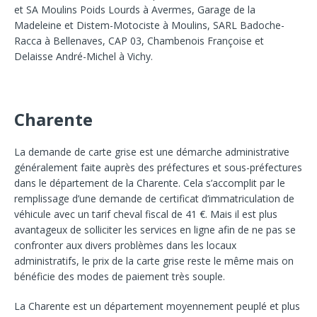
et SA Moulins Poids Lourds à Avermes, Garage de la
Madeleine et Distem-Motociste à Moulins, SARL Badoche-
Racca à Bellenaves, CAP 03, Chambenois Françoise et
Delaisse André-Michel à Vichy.
Charente
La demande de carte grise est une démarche administrative
généralement faite auprès des préfectures et sous-préfectures
dans le département de la Charente. Cela s’accomplit par le
remplissage d’une demande de certificat d’immatriculation de
véhicule avec un tarif cheval fiscal de 41 €. Mais il est plus
avantageux de solliciter les services en ligne afin de ne pas se
confronter aux divers problèmes dans les locaux
administratifs, le prix de la carte grise reste le même mais on
bénéficie des modes de paiement très souple.
La Charente est un département moyennement peuplé et plus