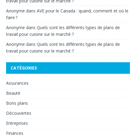
travail pour cuisine sur le marché ?
Anonyme
dans
AVE pour le Canada : quand, comment et où le
faire ?
Anonyme
dans
Quels sont les différents types de plans de
travail pour cuisine sur le marché ?
Anonyme
dans
Quels sont les différents types de plans de
travail pour cuisine sur le marché ?
CATÉGORIES
Assurances
Beauté
Bons plans
Découvertes
Entreprises
Finances