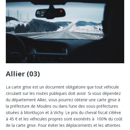
Allier (03)
La carte grise est un document obligatoire que tout véhicule
circulant sur les routes publiques doit avoir. Si vous dépendez
du département Allier, vous pourrez obtenir une carte grise à
la préfecture de Moulins ou dans l’une des sous-préfectures
situées à Montluçon et à Vichy. Le prix du cheval fiscal s’élève
à 45 € et les véhicules propres sont exonérés à 100% du coût
de la carte grise. Pour éviter les déplacements et les attentes