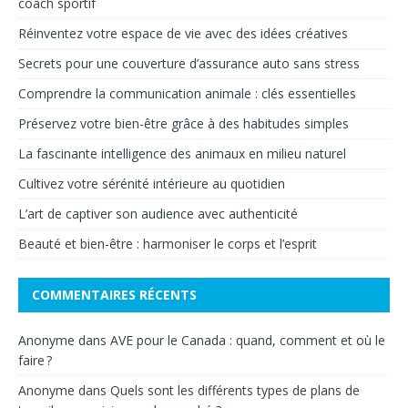
coach sportif
Réinventez votre espace de vie avec des idées créatives
Secrets pour une couverture d’assurance auto sans stress
Comprendre la communication animale : clés essentielles
Préservez votre bien-être grâce à des habitudes simples
La fascinante intelligence des animaux en milieu naturel
Cultivez votre sérénité intérieure au quotidien
L’art de captiver son audience avec authenticité
Beauté et bien-être : harmoniser le corps et l’esprit
COMMENTAIRES RÉCENTS
Anonyme
dans
AVE pour le Canada : quand, comment et où le
faire ?
Anonyme
dans
Quels sont les différents types de plans de