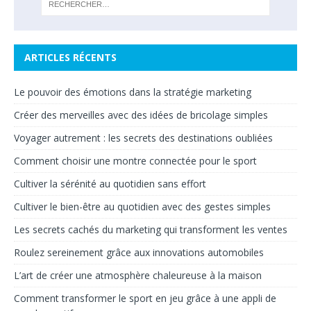
ARTICLES RÉCENTS
Le pouvoir des émotions dans la stratégie marketing
Créer des merveilles avec des idées de bricolage simples
Voyager autrement : les secrets des destinations oubliées
Comment choisir une montre connectée pour le sport
Cultiver la sérénité au quotidien sans effort
Cultiver le bien-être au quotidien avec des gestes simples
Les secrets cachés du marketing qui transforment les ventes
Roulez sereinement grâce aux innovations automobiles
L’art de créer une atmosphère chaleureuse à la maison
Comment transformer le sport en jeu grâce à une appli de