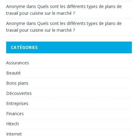
Anonyme
dans
Quels sont les différents types de plans de
travail pour cuisine sur le marché ?
Anonyme
dans
Quels sont les différents types de plans de
travail pour cuisine sur le marché ?
CATÉGORIES
Assurances
Beauté
Bons plans
Découvertes
Entreprises
Finances
Hitech
Internet