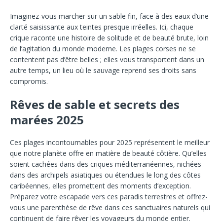
Imaginez-vous marcher sur un sable fin, face à des eaux d’une
clarté saisissante aux teintes presque irréelles. Ici, chaque
crique raconte une histoire de solitude et de beauté brute, loin
de l’agitation du monde moderne. Les plages corses ne se
contentent pas d’être belles ; elles vous transportent dans un
autre temps, un lieu où le sauvage reprend ses droits sans
compromis.
Rêves de sable et secrets des
marées 2025
Ces plages incontournables pour 2025 représentent le meilleur
que notre planète offre en matière de beauté côtière. Qu’elles
soient cachées dans des criques méditerranéennes, nichées
dans des archipels asiatiques ou étendues le long des côtes
caribéennes, elles promettent des moments d’exception.
Préparez votre escapade vers ces paradis terrestres et offrez-
vous une parenthèse de rêve dans ces sanctuaires naturels qui
continuent de faire rêver les voyageurs du monde entier.