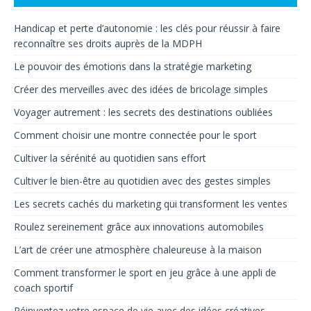
Handicap et perte d’autonomie : les clés pour réussir à faire
reconnaître ses droits auprès de la MDPH
Le pouvoir des émotions dans la stratégie marketing
Créer des merveilles avec des idées de bricolage simples
Voyager autrement : les secrets des destinations oubliées
Comment choisir une montre connectée pour le sport
Cultiver la sérénité au quotidien sans effort
Cultiver le bien-être au quotidien avec des gestes simples
Les secrets cachés du marketing qui transforment les ventes
Roulez sereinement grâce aux innovations automobiles
L’art de créer une atmosphère chaleureuse à la maison
Comment transformer le sport en jeu grâce à une appli de
coach sportif
Réinventez votre espace de vie avec des idées créatives