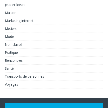
Jeux et loisirs
Maison
Marketing internet
Métiers
Mode
Non classé
Pratique
Rencontres
Santé
Transports de personnes
Voyages