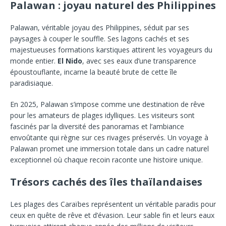
Palawan : joyau naturel des Philippines
Palawan, véritable joyau des Philippines, séduit par ses
paysages à couper le souffle. Ses lagons cachés et ses
majestueuses formations karstiques attirent les voyageurs du
monde entier.
El Nido
, avec ses eaux d’une transparence
époustouflante, incarne la beauté brute de cette île
paradisiaque.
En 2025, Palawan s’impose comme une destination de rêve
pour les amateurs de plages idylliques. Les visiteurs sont
fascinés par la diversité des panoramas et l’ambiance
envoûtante qui règne sur ces rivages préservés. Un voyage à
Palawan promet une immersion totale dans un cadre naturel
exceptionnel où chaque recoin raconte une histoire unique.
Trésors cachés des îles thaïlandaises
Les plages des Caraïbes représentent un véritable paradis pour
ceux en quête de rêve et d’évasion. Leur sable fin et leurs eaux