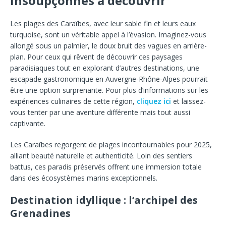
insoupçonnés à découvrir
Les plages des Caraïbes, avec leur sable fin et leurs eaux
turquoise, sont un véritable appel à l’évasion. Imaginez-vous
allongé sous un palmier, le doux bruit des vagues en arrière-
plan. Pour ceux qui rêvent de découvrir ces paysages
paradisiaques tout en explorant d’autres destinations, une
escapade gastronomique en Auvergne-Rhône-Alpes pourrait
être une option surprenante. Pour plus d’informations sur les
expériences culinaires de cette région,
cliquez ici
et laissez-
vous tenter par une aventure différente mais tout aussi
captivante.
Les Caraïbes regorgent de plages incontournables pour 2025,
alliant beauté naturelle et authenticité. Loin des sentiers
battus, ces paradis préservés offrent une immersion totale
dans des écosystèmes marins exceptionnels.
Destination idyllique : l’archipel des
Grenadines