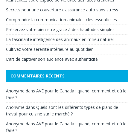
Secrets pour une couverture d’assurance auto sans stress
Comprendre la communication animale : clés essentielles
Préservez votre bien-être grâce à des habitudes simples
La fascinante intelligence des animaux en milieu naturel
Cultivez votre sérénité intérieure au quotidien
L’art de captiver son audience avec authenticité
COMMENTAIRES RÉCENTS
Anonyme
dans
AVE pour le Canada : quand, comment et où le
faire ?
Anonyme
dans
Quels sont les différents types de plans de
travail pour cuisine sur le marché ?
Anonyme
dans
AVE pour le Canada : quand, comment et où le
faire ?