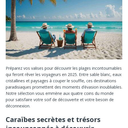
Préparez vos valises pour découvrir les plages incontournables
qui feront rêver les voyageurs en 2025. Entre sable blanc, eaux
cristallines et paysages à couper le souffle, ces destinations
paradisiaques promettent des moments d’évasion inoubliables.
Notre sélection vous emmène aux quatre coins du monde
pour satisfaire votre soif de découverte et votre besoin de
déconnexion.
Caraïbes secrètes et trésors