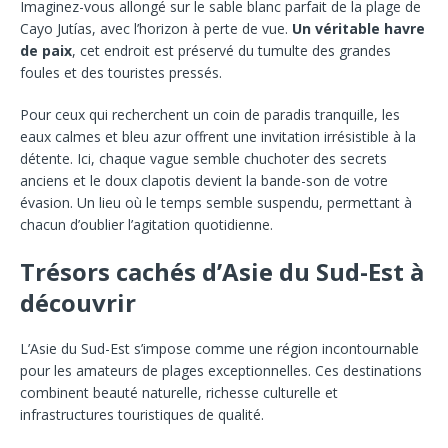
Imaginez-vous allongé sur le sable blanc parfait de la plage de
Cayo Jutías, avec l’horizon à perte de vue.
Un véritable havre
de paix
, cet endroit est préservé du tumulte des grandes
foules et des touristes pressés.
Pour ceux qui recherchent un coin de paradis tranquille, les
eaux calmes et bleu azur offrent une invitation irrésistible à la
détente. Ici, chaque vague semble chuchoter des secrets
anciens et le doux clapotis devient la bande-son de votre
évasion. Un lieu où le temps semble suspendu, permettant à
chacun d’oublier l’agitation quotidienne.
Trésors cachés d’Asie du Sud-Est à
découvrir
L’Asie du Sud-Est s’impose comme une région incontournable
pour les amateurs de plages exceptionnelles. Ces destinations
combinent beauté naturelle, richesse culturelle et
infrastructures touristiques de qualité.