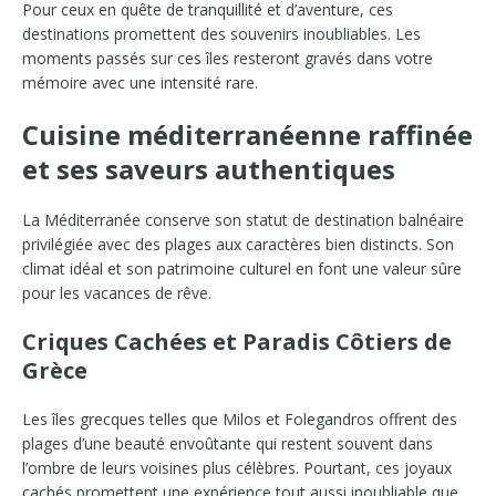
Pour ceux en quête de tranquillité et d’aventure, ces
destinations promettent des souvenirs inoubliables. Les
moments passés sur ces îles resteront gravés dans votre
mémoire avec une intensité rare.
Cuisine méditerranéenne raffinée
et ses saveurs authentiques
La Méditerranée conserve son statut de destination balnéaire
privilégiée avec des plages aux caractères bien distincts. Son
climat idéal et son patrimoine culturel en font une valeur sûre
pour les vacances de rêve.
Criques Cachées et Paradis Côtiers de
Grèce
Les îles grecques telles que Milos et Folegandros offrent des
plages d’une beauté envoûtante qui restent souvent dans
l’ombre de leurs voisines plus célèbres. Pourtant, ces joyaux
cachés promettent une expérience tout aussi inoubliable que