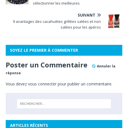
sélectionner les meilleures
SUIVANT
9 avantages des cacahuètes grillées salées et non
salées pour les apéros
SOYEZ LE PREMIER À COMMENTER
Poster un Commentaire
Annuler la
réponse
Vous devez
vous connecter
pour publier un commentaire.
ARTICLES RÉCENTS