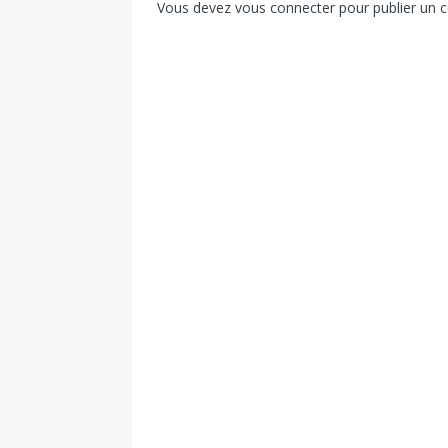
Vous devez
vous connecter
pour publier un 