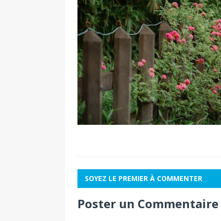
SOYEZ LE PREMIER À COMMENTER
Poster un Commentaire