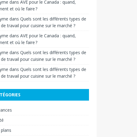
nyme
dans
AVE pour le Canada : quand,
nt et où le faire ?
nyme
dans
Quels sont les différents types de
 de travail pour cuisine sur le marché ?
nyme
dans
AVE pour le Canada : quand,
nt et où le faire ?
nyme
dans
Quels sont les différents types de
 de travail pour cuisine sur le marché ?
nyme
dans
Quels sont les différents types de
 de travail pour cuisine sur le marché ?
TÉGORIES
rances
té
 plans