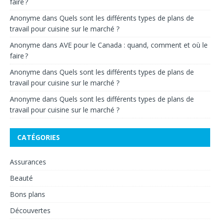
faire ?
Anonyme
dans
Quels sont les différents types de plans de
travail pour cuisine sur le marché ?
Anonyme
dans
AVE pour le Canada : quand, comment et où le
faire ?
Anonyme
dans
Quels sont les différents types de plans de
travail pour cuisine sur le marché ?
Anonyme
dans
Quels sont les différents types de plans de
travail pour cuisine sur le marché ?
CATÉGORIES
Assurances
Beauté
Bons plans
Découvertes