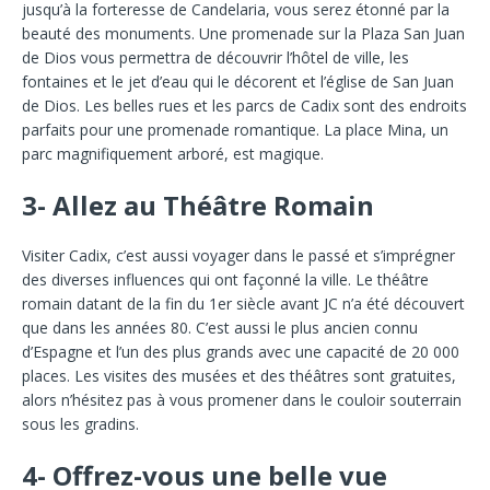
jusqu’à la forteresse de Candelaria, vous serez étonné par la
beauté des monuments. Une promenade sur la Plaza San Juan
de Dios vous permettra de découvrir l’hôtel de ville, les
fontaines et le jet d’eau qui le décorent et l’église de San Juan
de Dios. Les belles rues et les parcs de Cadix sont des endroits
parfaits pour une promenade romantique. La place Mina, un
parc magnifiquement arboré, est magique.
3- Allez au Théâtre Romain
Visiter Cadix, c’est aussi voyager dans le passé et s’imprégner
des diverses influences qui ont façonné la ville. Le théâtre
romain datant de la fin du 1er siècle avant JC n’a été découvert
que dans les années 80. C’est aussi le plus ancien connu
d’Espagne et l’un des plus grands avec une capacité de 20 000
places. Les visites des musées et des théâtres sont gratuites,
alors n’hésitez pas à vous promener dans le couloir souterrain
sous les gradins.
4- Offrez-vous une belle vue