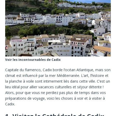
Voir les incontournables de Cadix
Capitale du flamenco, Cadix borde l’océan Atlantique, mais son
climat est influencé par la mer Méditerranée. L’art, l’histoire et
la planche à voile sont intimement liés dans cette ville. C’est un
lieu idéal pour allier vacances culturelles et séjour détente !
Alors, pour que vous ne perdiez pas plus de temps dans vos
préparations de voyage, voici les choses à voir et à visiter à
Cadix.