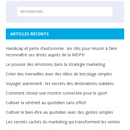
ARTICLES RÉCENTS
Handicap et perte d’autonomie : les clés pour réussir à faire
reconnaître ses droits auprès de la MDPH
Le pouvoir des émotions dans la stratégie marketing
Créer des merveilles avec des idées de bricolage simples
Voyager autrement : les secrets des destinations oubliées
Comment choisir une montre connectée pour le sport
Cultiver la sérénité au quotidien sans effort
Cultiver le bien-être au quotidien avec des gestes simples
Les secrets cachés du marketing qui transforment les ventes