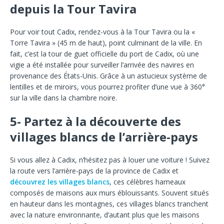
depuis la Tour Tavira
Pour voir tout Cadix, rendez-vous à la Tour Tavira ou la «
Torre Tavira » (45 m de haut), point culminant de la ville. En
fait, c’est la tour de guet officielle du port de Cadix, où une
vigie a été installée pour surveiller l’arrivée des navires en
provenance des États-Unis. Grâce à un astucieux système de
lentilles et de miroirs, vous pourrez profiter d’une vue à 360°
sur la ville dans la chambre noire.
5- Partez à la découverte des
villages blancs de l’arrière-pays
Si vous allez à Cadix, n’hésitez pas à louer une voiture ! Suivez
la route vers l’arrière-pays de la province de Cadix et
découvrez les villages blancs
, ces célèbres hameaux
composés de maisons aux murs éblouissants. Souvent situés
en hauteur dans les montagnes, ces villages blancs tranchent
avec la nature environnante, d’autant plus que les maisons