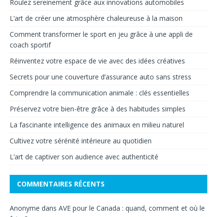
Roulez sereinement grâce aux innovations automobiles
L’art de créer une atmosphère chaleureuse à la maison
Comment transformer le sport en jeu grâce à une appli de
coach sportif
Réinventez votre espace de vie avec des idées créatives
Secrets pour une couverture d’assurance auto sans stress
Comprendre la communication animale : clés essentielles
Préservez votre bien-être grâce à des habitudes simples
La fascinante intelligence des animaux en milieu naturel
Cultivez votre sérénité intérieure au quotidien
L’art de captiver son audience avec authenticité
COMMENTAIRES RÉCENTS
Anonyme
dans
AVE pour le Canada : quand, comment et où le