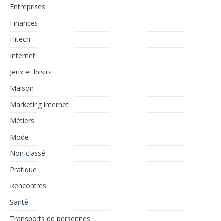
Entreprises
Finances
Hitech
Internet
Jeux et loisirs
Maison
Marketing internet
Métiers
Mode
Non classé
Pratique
Rencontres
Santé
Transports de personnes