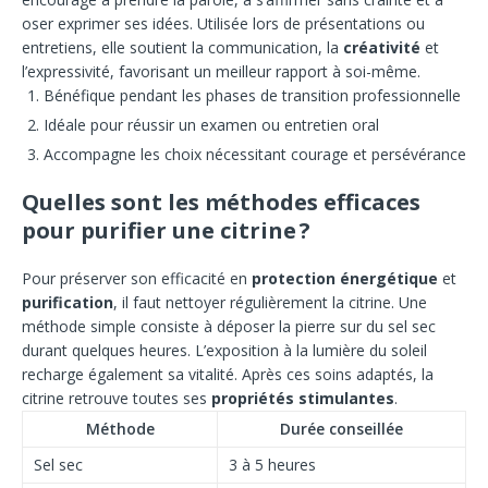
oser exprimer ses idées. Utilisée lors de présentations ou
entretiens, elle soutient la communication, la
créativité
et
l’expressivité, favorisant un meilleur rapport à soi-même.
Bénéfique pendant les phases de transition professionnelle
Idéale pour réussir un examen ou entretien oral
Accompagne les choix nécessitant courage et persévérance
Quelles sont les méthodes efficaces
pour purifier une citrine ?
Pour préserver son efficacité en
protection énergétique
et
purification
, il faut nettoyer régulièrement la citrine. Une
méthode simple consiste à déposer la pierre sur du sel sec
durant quelques heures. L’exposition à la lumière du soleil
recharge également sa vitalité. Après ces soins adaptés, la
citrine retrouve toutes ses
propriétés stimulantes
.
Méthode
Durée conseillée
Sel sec
3 à 5 heures