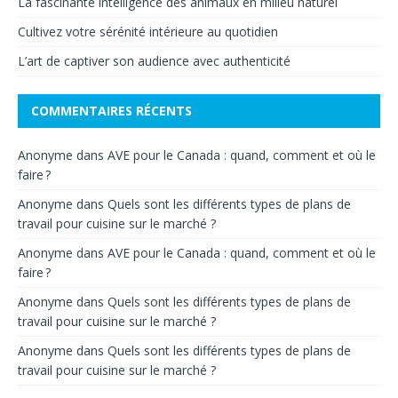
La fascinante intelligence des animaux en milieu naturel
Cultivez votre sérénité intérieure au quotidien
L’art de captiver son audience avec authenticité
COMMENTAIRES RÉCENTS
Anonyme
dans
AVE pour le Canada : quand, comment et où le
faire ?
Anonyme
dans
Quels sont les différents types de plans de
travail pour cuisine sur le marché ?
Anonyme
dans
AVE pour le Canada : quand, comment et où le
faire ?
Anonyme
dans
Quels sont les différents types de plans de
travail pour cuisine sur le marché ?
Anonyme
dans
Quels sont les différents types de plans de
travail pour cuisine sur le marché ?