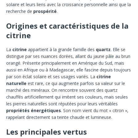
solaire et leurs liens avec la croissance personnelle ainsi que la
recherche de
prospérité
.
Origines et caractéristiques de la
citrine
La
citrine
appartient à la grande famille des
quartz
. Elle se
distingue par ses nuances dorées, allant du jaune pâle au brun
orangé. Présente principalement en Amérique du Sud, mais
aussi en Afrique ou à Madagascar, elle fascine depuis toujours
par son éclat solaire et ses usages variés. La
citrine
naturelle
est rare, ce qui augmente parfois sa valeur sur le
marché des minéraux. On rencontre souvent des quartz
chauffés artificiellement qui imitent ses couleurs, mais seules
les pierres naturelles sont réputées pour leurs véritables
propriétés énergétiques
. Son nom vient du mot « citron »,
rappelant directement sa teinte chaude et lumineuse.
Les principales vertus