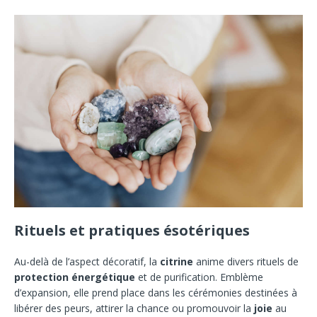
Rituels et pratiques ésotériques
Au-delà de l’aspect décoratif, la
citrine
anime divers rituels de
protection énergétique
et de purification. Emblème
d’expansion, elle prend place dans les cérémonies destinées à
libérer des peurs, attirer la chance ou promouvoir la
joie
au