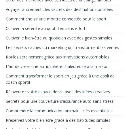
Voyager autrement : les secrets des destinations oubliées
Comment choisir une montre connectée pour le sport
Cultiver la sérénité au quotidien sans effort
Cultiver le bien-être au quotidien avec des gestes simples
Les secrets cachés du marketing qui transforment les ventes
Roulez sereinement grâce aux innovations automobiles
L’art de créer une atmosphère chaleureuse à la maison
Comment transformer le sport en jeu grâce à une appli de
coach sportif
Réinventez votre espace de vie avec des idées créatives
Secrets pour une couverture d’assurance auto sans stress
Comprendre la communication animale : clés essentielles
Préservez votre bien-être grâce à des habitudes simples