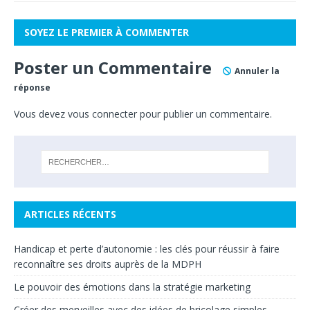
SOYEZ LE PREMIER À COMMENTER
Poster un Commentaire
Annuler la
réponse
Vous devez
vous connecter
pour publier un commentaire.
ARTICLES RÉCENTS
Handicap et perte d’autonomie : les clés pour réussir à faire
reconnaître ses droits auprès de la MDPH
Le pouvoir des émotions dans la stratégie marketing
Créer des merveilles avec des idées de bricolage simples