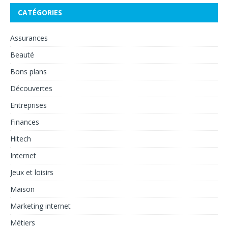
CATÉGORIES
Assurances
Beauté
Bons plans
Découvertes
Entreprises
Finances
Hitech
Internet
Jeux et loisirs
Maison
Marketing internet
Métiers