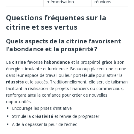
mémorisation
réunions
Questions fréquentes sur la
citrine et ses vertus
Quels aspects de la citrine favorisent
l’abondance et la prospérité ?
La
citrine
favorise
l’abondance
et la prospérité grâce à son
énergie stimulante et lumineuse. Beaucoup placent une citrine
dans leur espace de travail ou leur portefeuille pour attirer la
réussite
et le succès. Traditionnellement, elle sert de talisman
facilitant la réalisation de projets financiers ou commerciaux,
renforçant ainsi la confiance pour créer de nouvelles
opportunités.
Encourage les prises d’initiative
Stimule la
créativité
et l’envie de progresser
Aide à dépasser la peur de l’échec