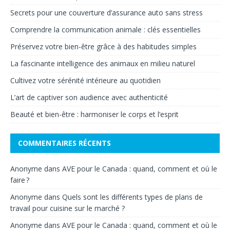
Secrets pour une couverture d’assurance auto sans stress
Comprendre la communication animale : clés essentielles
Préservez votre bien-être grâce à des habitudes simples
La fascinante intelligence des animaux en milieu naturel
Cultivez votre sérénité intérieure au quotidien
L’art de captiver son audience avec authenticité
Beauté et bien-être : harmoniser le corps et l’esprit
COMMENTAIRES RÉCENTS
Anonyme
dans
AVE pour le Canada : quand, comment et où le
faire ?
Anonyme
dans
Quels sont les différents types de plans de
travail pour cuisine sur le marché ?
Anonyme
dans
AVE pour le Canada : quand, comment et où le