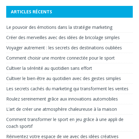
ARTICLES RÉCENTS
Le pouvoir des émotions dans la stratégie marketing
Créer des merveilles avec des idées de bricolage simples
Voyager autrement : les secrets des destinations oubliées
Comment choisir une montre connectée pour le sport
Cultiver la sérénité au quotidien sans effort
Cultiver le bien-être au quotidien avec des gestes simples
Les secrets cachés du marketing qui transforment les ventes
Roulez sereinement grâce aux innovations automobiles
L’art de créer une atmosphère chaleureuse à la maison
Comment transformer le sport en jeu grâce à une appli de
coach sportif
Réinventez votre espace de vie avec des idées créatives