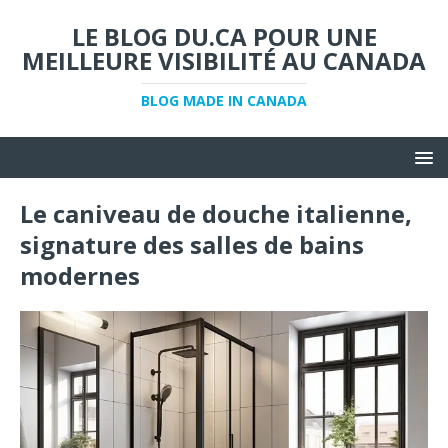
LE BLOG DU.CA POUR UNE
MEILLEURE VISIBILITÉ AU CANADA
BLOG MADE IN CANADA
Le caniveau de douche italienne,
signature des salles de bains
modernes