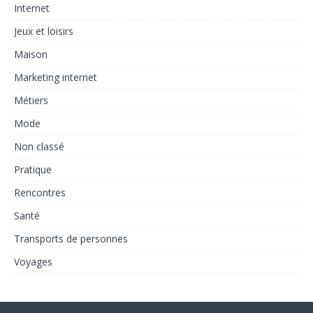
Internet
Jeux et loisirs
Maison
Marketing internet
Métiers
Mode
Non classé
Pratique
Rencontres
Santé
Transports de personnes
Voyages