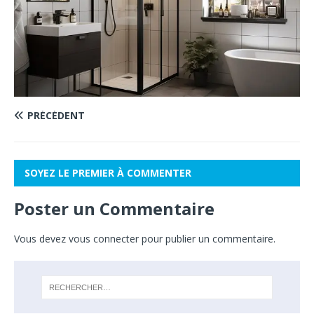
PRÉCÉDENT
SOYEZ LE PREMIER À COMMENTER
Poster un Commentaire
Vous devez
vous connecter
pour publier un commentaire.