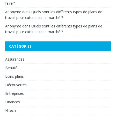
faire ?
Anonyme
dans
Quels sont les différents types de plans de
travail pour cuisine sur le marché ?
Anonyme
dans
Quels sont les différents types de plans de
travail pour cuisine sur le marché ?
CATÉGORIES
Assurances
Beauté
Bons plans
Découvertes
Entreprises
Finances
Hitech